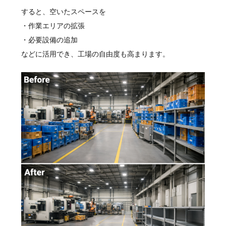
すると、空いたスペースを
・作業エリアの拡張
・必要設備の追加
などに活用でき、工場の自由度も高まります。