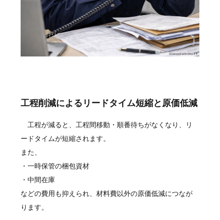
工程削減によるリードタイム短縮と原価低減
工程が減ると、工程間移動・順番待ちがなくなり、リ
ードタイムが短縮されます。
また、
・一時保管の梱包資材
・中間在庫
などの費用も抑えられ、材料費以外の原価低減につなが
ります。