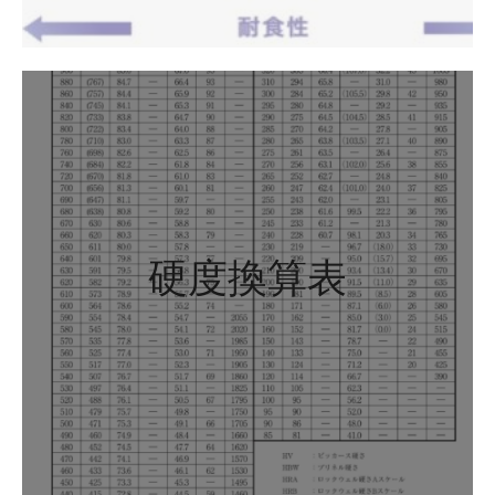
硬度換算表