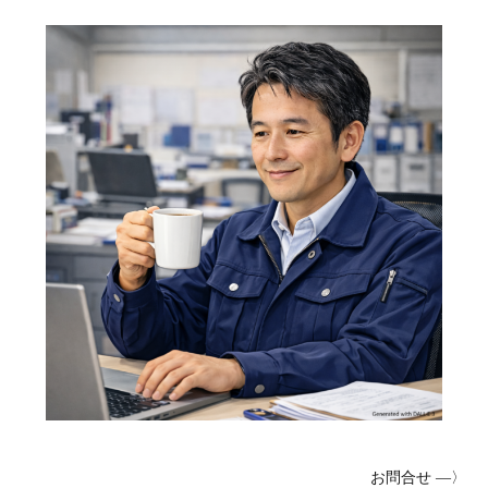
お問合せ ―〉