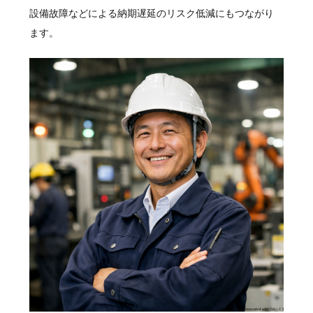
設備故障などによる納期遅延のリスク低減にもつながり
ます。