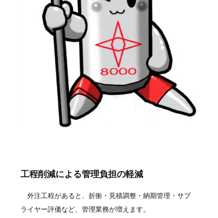
工程削減による管理負担の軽減
外注工程があると、折衝・見積調整・納期管理・サプ
ライヤー評価など、管理業務が増えます。