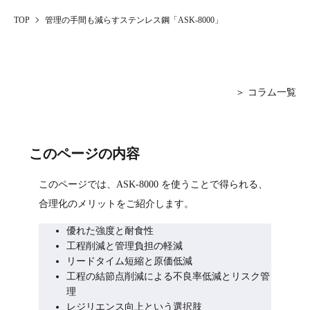
TOP
管理の手間も減らすステンレス鋼「ASK-8000」
＞ コラム一覧
このページの内容
このページでは、ASK-8000 を使うことで得られる、
合理化のメリットをご紹介します。
優れた強度と耐食性
工程削減と管理負担の軽減
リードタイム短縮と原価低減
工程の結節点削減による不良率低減とリスク管
理
レジリエンス向上という選択肢