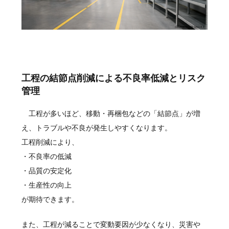
工程の結節点削減による不良率低減とリスク
管理
工程が多いほど、移動・再梱包などの「結節点」が増
え、トラブルや不良が発生しやすくなります。
工程削減により、
・不良率の低減
・品質の安定化
・生産性の向上
が期待できます。
また、工程が減ることで変動要因が少なくなり、災害や