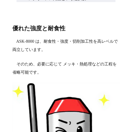
優れた強度と耐食性
ASK-8000 は、耐食性・強度・切削加工性を高レベルで
両立しています。
そのため、必要に応じて メッキ・熱処理などの工程を
省略可能です。