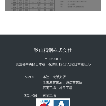
秋山精鋼株式会社
〒103-0001
東京都中央区日本橋小伝馬町15-17 ASK日本橋ビル
ISO9001
本社、大阪支店
名古屋営業所、諏訪営業所
石岡工場、埼玉工場
ISO14001
石岡工場