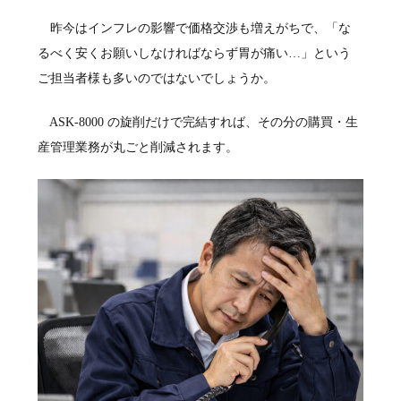
昨今はインフレの影響で価格交渉も増えがちで、「な
るべく安くお願いしなければならず胃が痛い…」という
ご担当者様も多いのではないでしょうか。
ASK-8000 の旋削だけで完結すれば、その分の購買・生
産管理業務が丸ごと削減されます。